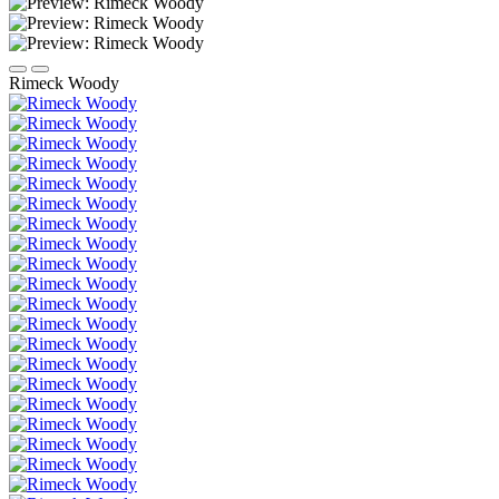
Rimeck Woody