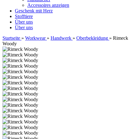
Accessoires anzeigen
Geschenk mit Herz
Stofftiere
Über uns
Über uns
Startseite
»
Workwear
»
Handwerk
»
Oberbekleidung
»
Rimeck
Woody