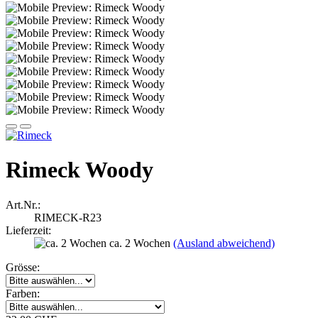
Rimeck Woody
Art.Nr.:
RIMECK-R23
Lieferzeit:
ca. 2 Wochen
(Ausland abweichend)
Grösse:
Farben: