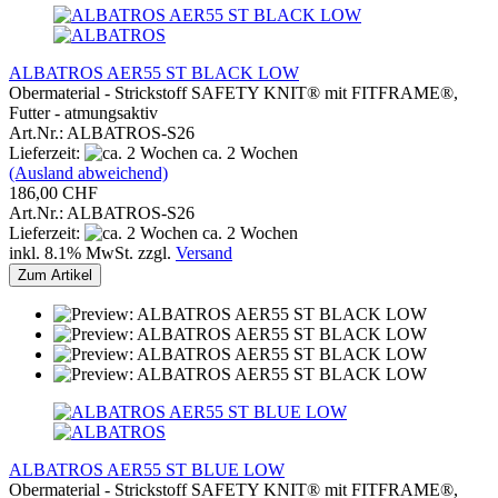
ALBATROS AER55 ST BLACK LOW
Obermaterial - Strickstoff SAFETY KNIT® mit FITFRAME®,
Futter - atmungsaktiv
Art.Nr.: ALBATROS-S26
Lieferzeit:
ca. 2 Wochen
(Ausland abweichend)
186,00 CHF
Art.Nr.: ALBATROS-S26
Lieferzeit:
ca. 2 Wochen
inkl. 8.1% MwSt. zzgl.
Versand
Zum Artikel
ALBATROS AER55 ST BLUE LOW
Obermaterial - Strickstoff SAFETY KNIT® mit FITFRAME®,