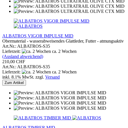
ALBATROS VIGOR IMPULSE MID
Obermaterial - wasserabweisendes Glattleder, Futter - atmungsaktiv
Art.Nr.: ALBATROS-S35
Lieferzeit:
ca. 2 Wochen
(Ausland abweichend)
210,00 CHF
Art.Nr.: ALBATROS-S35
Lieferzeit:
ca. 2 Wochen
inkl. 8.1% MwSt. zzgl.
Versand
Zum Artikel
ALBATROS TIMBER MID