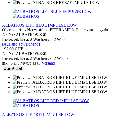
ALBATROS LIFT BLUE IMPULSE LOW
Obermaterial - Netzstoff mit FITFRAME®, Futter - atmungsaktiv
Art.Nr.: ALBATROS-S30
Lieferzeit:
ca. 2 Wochen
(Ausland abweichend)
192,00 CHF
Art.Nr.: ALBATROS-S30
Lieferzeit:
ca. 2 Wochen
inkl. 8.1% MwSt. zzgl.
Versand
Zum Artikel
ALBATROS LIFT RED IMPULSE LOW