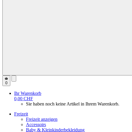
0
Ihr Warenkorb
0,00 CHF
Sie haben noch keine Artikel in Ihrem Warenkorb.
Freizeit
Freizeit anzeigen
Accessoirs
Baby & Kleinkinderbekleidung