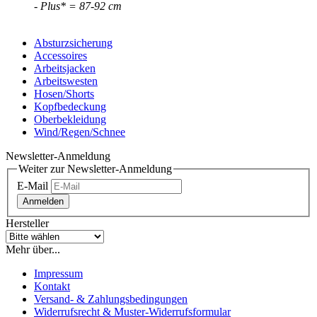
- Plus* = 87-92 cm
Absturzsicherung
Accessoires
Arbeitsjacken
Arbeitswesten
Hosen/Shorts
Kopfbedeckung
Oberbekleidung
Wind/Regen/Schnee
Newsletter-Anmeldung
Weiter zur Newsletter-Anmeldung
E-Mail
Anmelden
Hersteller
Mehr über...
Impressum
Kontakt
Versand- & Zahlungsbedingungen
Widerrufsrecht & Muster-Widerrufsformular