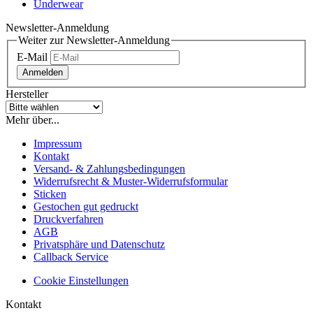
Underwear
Newsletter-Anmeldung
Weiter zur Newsletter-Anmeldung
E-Mail
Anmelden
Hersteller
Mehr über...
Impressum
Kontakt
Versand- & Zahlungsbedingungen
Widerrufsrecht & Muster-Widerrufsformular
Sticken
Gestochen gut gedruckt
Druckverfahren
AGB
Privatsphäre und Datenschutz
Callback Service
Cookie Einstellungen
Kontakt