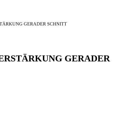
RSTÄRKUNG GERADER SCHNITT
EVERSTÄRKUNG GERADER