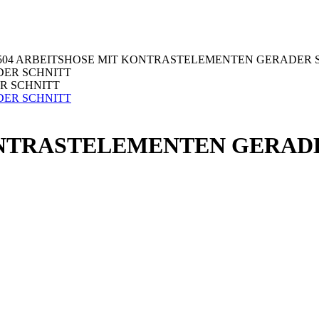
504 ARBEITSHOSE MIT KONTRASTELEMENTEN GERADER 
R SCHNITT
ONTRASTELEMENTEN GERAD