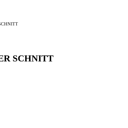
SCHNITT
ER SCHNITT