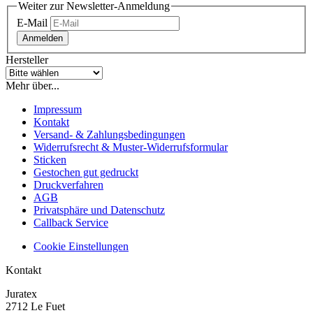
Weiter zur Newsletter-Anmeldung
E-Mail
Anmelden
Hersteller
Mehr über...
Impressum
Kontakt
Versand- & Zahlungsbedingungen
Widerrufsrecht & Muster-Widerrufsformular
Sticken
Gestochen gut gedruckt
Druckverfahren
AGB
Privatsphäre und Datenschutz
Callback Service
Cookie Einstellungen
Kontakt
Juratex
2712 Le Fuet