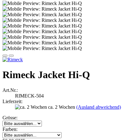
Rimeck Jacket Hi-Q
Art.Nr.:
RIMECK-504
Lieferzeit:
ca. 2 Wochen
(Ausland abweichend)
Grösse:
Farben: