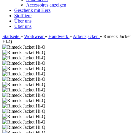
Accessoires anzeigen
Geschenk mit Herz
Stofftiere
Über uns
Über uns
Startseite
»
Workwear
»
Handwerk
»
Arbeitsjacken
»
Rimeck Jacket
Hi-Q