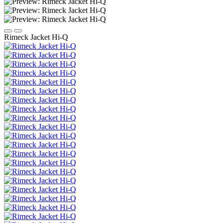
Rimeck Jacket Hi-Q