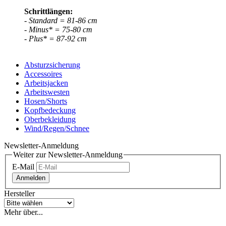
Schrittlängen:
- Standard = 81-86 cm
- Minus* = 75-80 cm
- Plus* = 87-92 cm
Absturzsicherung
Accessoires
Arbeitsjacken
Arbeitswesten
Hosen/Shorts
Kopfbedeckung
Oberbekleidung
Wind/Regen/Schnee
Newsletter-Anmeldung
Weiter zur Newsletter-Anmeldung
E-Mail
Anmelden
Hersteller
Mehr über...