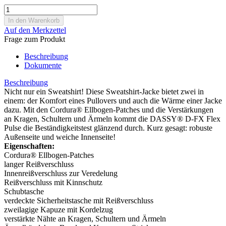
Auf den Merkzettel
Frage zum Produkt
Beschreibung
Dokumente
Beschreibung
Nicht nur ein Sweatshirt! Diese Sweatshirt-Jacke bietet zwei in
einem: der Komfort eines Pullovers und auch die Wärme einer Jacke
dazu. Mit den Cordura® Ellbogen-Patches und die Verstärkungen
an Kragen, Schultern und Ärmeln kommt die DASSY® D-FX Flex
Pulse die Beständigkeitstest glänzend durch. Kurz gesagt: robuste
Außenseite und weiche Innenseite!
Eigenschaften:
Cordura® Ellbogen-Patches
langer Reißverschluss
Innenreißverschluss zur Veredelung
Reißverschluss mit Kinnschutz
Schubtasche
verdeckte Sicherheitstasche mit Reißverschluss
zweilagige Kapuze mit Kordelzug
verstärkte Nähte an Kragen, Schultern und Ärmeln