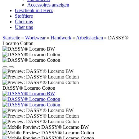
Accessoires anzeigen
Geschenk mit Herz
Stofftiere
Über uns
Über uns
Startseite
»
Workwear
»
Handwerk
»
Arbeitsjacken
»
DASSY®
Locarno Cotton
DASSY® Locarno Cotton