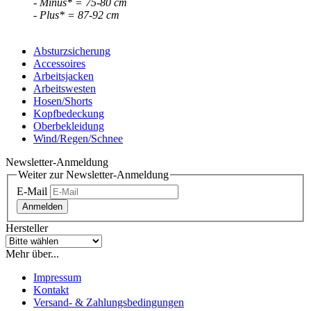
- Minus* = 75-80 cm
- Plus* = 87-92 cm
Absturzsicherung
Accessoires
Arbeitsjacken
Arbeitswesten
Hosen/Shorts
Kopfbedeckung
Oberbekleidung
Wind/Regen/Schnee
Newsletter-Anmeldung
Weiter zur Newsletter-Anmeldung
E-Mail
Anmelden
Hersteller
Mehr über...
Impressum
Kontakt
Versand- & Zahlungsbedingungen