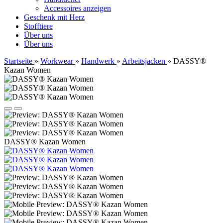
Accessoires anzeigen
Geschenk mit Herz
Stofftiere
Über uns
Über uns
Startseite
»
Workwear
»
Handwerk
»
Arbeitsjacken
»
DASSY®
Kazan Women
DASSY® Kazan Women