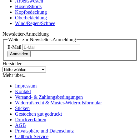
Arbeitswesten
Hosen/Shorts
Kopfbedeckung
Oberbekleidung
Wind/Regen/Schnee
Newsletter-Anmeldung
Weiter zur Newsletter-Anmeldung
E-Mail
Anmelden
Hersteller
Mehr über...
Impressum
Kontakt
Versand- & Zahlungsbedingungen
Widerrufsrecht & Muster-Widerrufsformular
Sticken
Gestochen gut gedruckt
Druckverfahren
AGB
Privatsphäre und Datenschutz
Callback Service