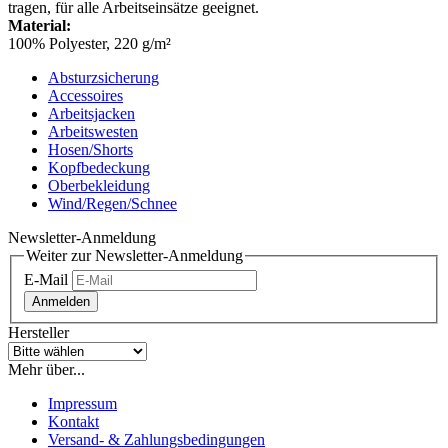
tragen, für alle Arbeitseinsätze geeignet.
Material:
100% Polyester, 220 g/m²
Absturzsicherung
Accessoires
Arbeitsjacken
Arbeitswesten
Hosen/Shorts
Kopfbedeckung
Oberbekleidung
Wind/Regen/Schnee
Newsletter-Anmeldung
Weiter zur Newsletter-Anmeldung
E-Mail
Anmelden
Hersteller
Mehr über...
Impressum
Kontakt
Versand- & Zahlungsbedingungen