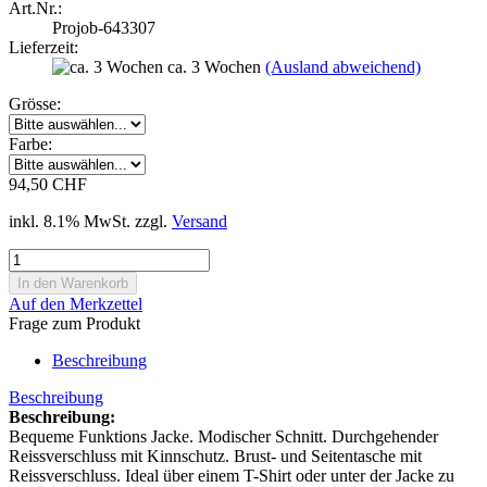
Art.Nr.:
Projob-643307
Lieferzeit:
ca. 3 Wochen
(Ausland abweichend)
Grösse:
Farbe:
94,50 CHF
inkl. 8.1% MwSt. zzgl.
Versand
Auf den Merkzettel
Frage zum Produkt
Beschreibung
Beschreibung
Beschreibung:
Bequeme Funktions Jacke. Modischer Schnitt. Durchgehender
Reissverschluss mit Kinnschutz. Brust- und Seitentasche mit
Reissverschluss. Ideal über einem T-Shirt oder unter der Jacke zu