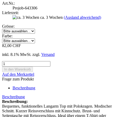
Art.Nr.:
Projob-643306
Lieferzeit:
ca. 3 Wochen
(Ausland abweichend)
Grösse:
Farbe:
82,00 CHF
inkl. 8.1% MwSt. zzgl.
Versand
Auf den Merkzettel
Frage zum Produkt
Beschreibung
Beschreibung
Beschreibung:
Bequemes, funktionelles Langarm Top mit Polokragen. Modischer
Schnitt. Kurzer Reissverschluss mit Kinnschutz. Brust- und
Seitentasche mit Reissverschluss. Ideal über einem T-Shirt oder