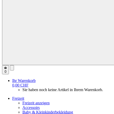
0
Ihr Warenkorb
0,00 CHF
Sie haben noch keine Artikel in Ihrem Warenkorb.
Freizeit
Freizeit anzeigen
Accessoirs
Baby & Kleinkinderbekleidung