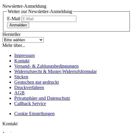
Newsletter-Anmeldung
Weiter zur Newsletter-Anmeldung
E-Mail
Anmelden
Hersteller
Mehr über...
Impressum
Kontakt
Versand- & Zahlungsbedingungen
Widerrufsrecht & Muster-Widerrufsformular
Sticken
Gestochen gut gedruckt
Druckverfahren
AGB
Privatsphäre und Datenschutz
Callback Service
Cookie Einstellungen
Kontakt