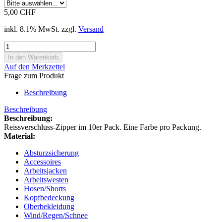
5,00 CHF
inkl. 8.1% MwSt. zzgl.
Versand
Auf den Merkzettel
Frage zum Produkt
Beschreibung
Beschreibung
Beschreibung:
Reissverschluss-Zipper im 10er Pack. Eine Farbe pro Packung.
Material:
Absturzsicherung
Accessoires
Arbeitsjacken
Arbeitswesten
Hosen/Shorts
Kopfbedeckung
Oberbekleidung
Wind/Regen/Schnee