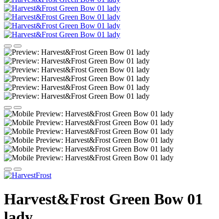
Harvest&Frost Green Bow 01
lady