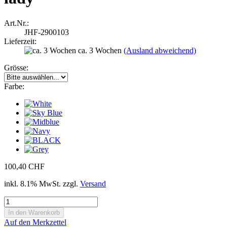
Art.Nr.:
JHF-2900103
Lieferzeit:
ca. 3 Wochen
(Ausland abweichend)
Grösse:
Farbe:
100,40 CHF
inkl. 8.1% MwSt. zzgl.
Versand
Auf den Merkzettel