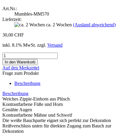
Art.Nr.:
Mumbles-MM570
Lieferzeit:
ca. 2 Wochen
(Ausland abweichend)
30,00 CHF
inkl. 8.1% MwSt. zzgl.
Versand
Auf den Merkzettel
Frage zum Produkt
Beschreibung
Beschreibung
Weiches Zippie-Einhorn aus Plüsch
Kontrastfarbene Füße und Horn
Genähte Augen
Kontrastfarbene Mähne und Schweif
Die weiße Bauchpartie eignet sich perfekt zur Dekoration
Reißverschluss unten für direkten Zugang zum Bauch zur
Dekoration