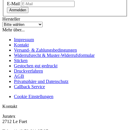
E-Mail
Anmelden
Hersteller
Mehr über...
Impressum
Kontakt
Versand- & Zahlungsbedingungen
Widerrufsrecht & Muster-Widerrufsformular
Sticken
Gestochen gut gedruckt
Druckverfahren
AGB
Privatsphäre und Datenschutz
Callback Service
Cookie Einstellungen
Kontakt
Juratex
2712 Le Fuet