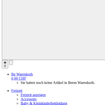
0
Ihr Warenkorb
0,00 CHF
Sie haben noch keine Artikel in Ihrem Warenkorb.
Freizeit
Freizeit anzeigen
Accessoirs
Baby & Kleinkinderbekleidung