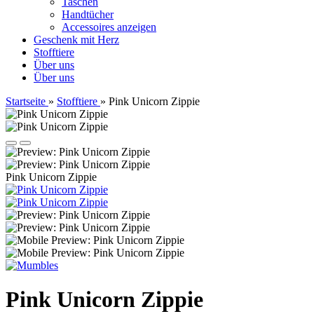
Taschen
Handtücher
Accessoires anzeigen
Geschenk mit Herz
Stofftiere
Über uns
Über uns
Startseite
»
Stofftiere
»
Pink Unicorn Zippie
Pink Unicorn Zippie
Pink Unicorn Zippie