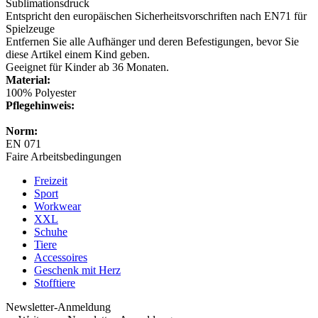
Sublimationsdruck
Entspricht den europäischen Sicherheitsvorschriften nach EN71 für
Spielzeuge
Entfernen Sie alle Aufhänger und deren Befestigungen, bevor Sie
diese Artikel einem Kind geben.
Geeignet für Kinder ab 36 Monaten.
Material:
100% Polyester
Pflegehinweis:
Norm:
EN 071
Faire Arbeitsbedingungen
Freizeit
Sport
Workwear
XXL
Schuhe
Tiere
Accessoires
Geschenk mit Herz
Stofftiere
Newsletter-Anmeldung