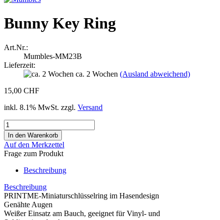
Bunny Key Ring
Art.Nr.:
Mumbles-MM23B
Lieferzeit:
ca. 2 Wochen
(Ausland abweichend)
15,00 CHF
inkl. 8.1% MwSt. zzgl.
Versand
Auf den Merkzettel
Frage zum Produkt
Beschreibung
Beschreibung
PRINTME-Miniaturschlüsselring im Hasendesign
Genähte Augen
Weißer Einsatz am Bauch, geeignet für Vinyl- und