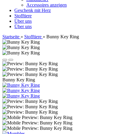
Accessoires anzeigen
Geschenk mit Herz
Stofftiere
Über uns
Über uns
Startseite
»
Stofftiere
»
Bunny Key Ring
Bunny Key Ring