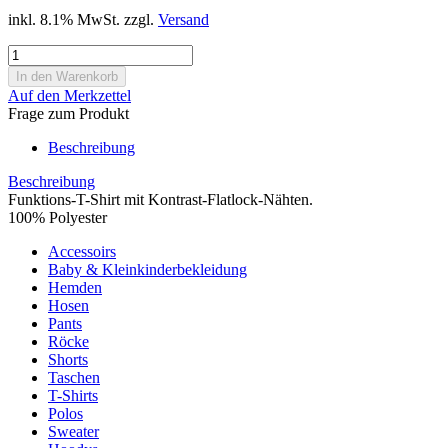
inkl. 8.1% MwSt. zzgl.
Versand
Auf den Merkzettel
Frage zum Produkt
Beschreibung
Beschreibung
Funktions-T-Shirt mit Kontrast-Flatlock-Nähten.
100% Polyester
Accessoirs
Baby & Kleinkinderbekleidung
Hemden
Hosen
Pants
Röcke
Shorts
Taschen
T-Shirts
Polos
Sweater