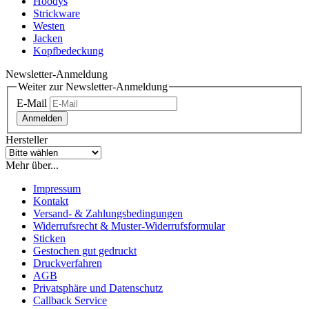
Hoodys
Strickware
Westen
Jacken
Kopfbedeckung
Newsletter-Anmeldung
Weiter zur Newsletter-Anmeldung
E-Mail
Anmelden
Hersteller
Mehr über...
Impressum
Kontakt
Versand- & Zahlungsbedingungen
Widerrufsrecht & Muster-Widerrufsformular
Sticken
Gestochen gut gedruckt
Druckverfahren
AGB
Privatsphäre und Datenschutz
Callback Service