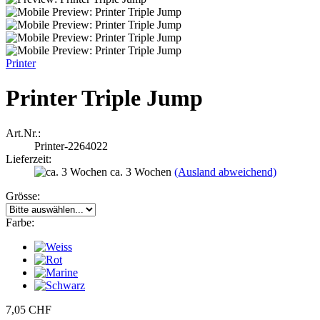
Printer
Printer Triple Jump
Art.Nr.:
Printer-2264022
Lieferzeit:
ca. 3 Wochen
(Ausland abweichend)
Grösse:
Farbe:
7,05 CHF