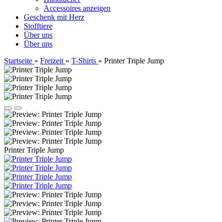
Accessoires anzeigen
Geschenk mit Herz
Stofftiere
Über uns
Über uns
Startseite
»
Freizeit
»
T-Shirts
»
Printer Triple Jump
Printer Triple Jump