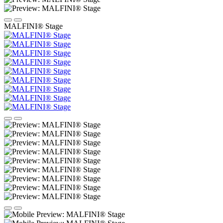
MALFINI® Stage