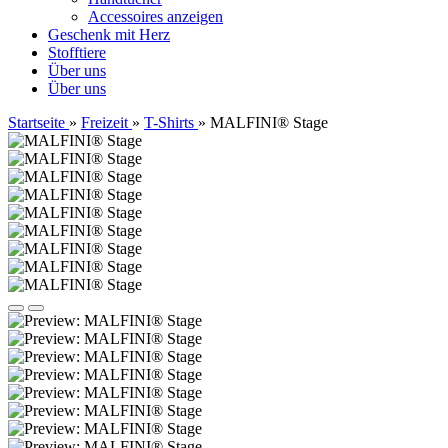
Accessoires anzeigen
Geschenk mit Herz
Stofftiere
Über uns
Über uns
Startseite
»
Freizeit
»
T-Shirts
»
MALFINI® Stage