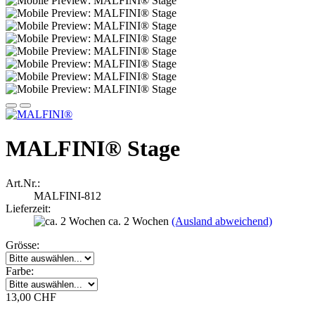
MALFINI® Stage
Art.Nr.:
MALFINI-812
Lieferzeit:
ca. 2 Wochen
(Ausland abweichend)
Grösse:
Farbe:
13,00 CHF