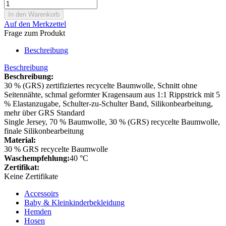
Auf den Merkzettel
Frage zum Produkt
Beschreibung
Beschreibung
Beschreibung:
30 % (GRS) zertifiziertes recycelte Baumwolle, Schnitt ohne
Seitennähte, schmal geformter Kragensaum aus 1:1 Rippstrick mit 5
% Elastanzugabe, Schulter-zu-Schulter Band, Silikonbearbeitung,
mehr über GRS Standard
Single Jersey, 70 % Baumwolle, 30 % (GRS) recycelte Baumwolle,
finale Silikonbearbeitung
Material:
30 % GRS recycelte Baumwolle
Waschempfehlung:
40 °C
Zertifikat:
Keine Zertifikate
Accessoirs
Baby & Kleinkinderbekleidung
Hemden
Hosen