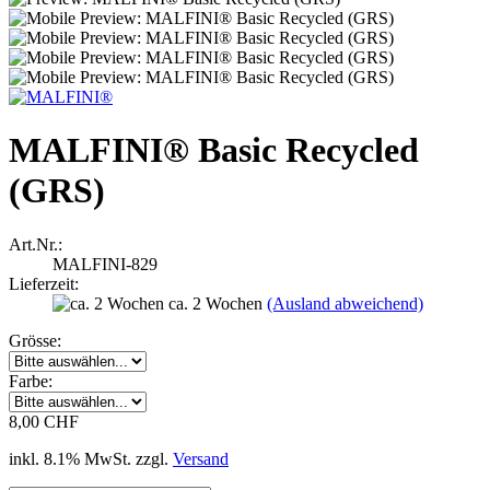
MALFINI® Basic Recycled
(GRS)
Art.Nr.:
MALFINI-829
Lieferzeit:
ca. 2 Wochen
(Ausland abweichend)
Grösse:
Farbe:
8,00 CHF
inkl. 8.1% MwSt. zzgl.
Versand