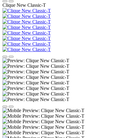
Clique New Classic-T