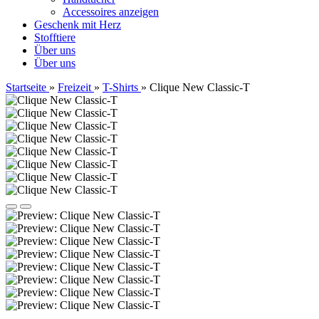
Accessoires anzeigen
Geschenk mit Herz
Stofftiere
Über uns
Über uns
Startseite
»
Freizeit
»
T-Shirts
»
Clique New Classic-T