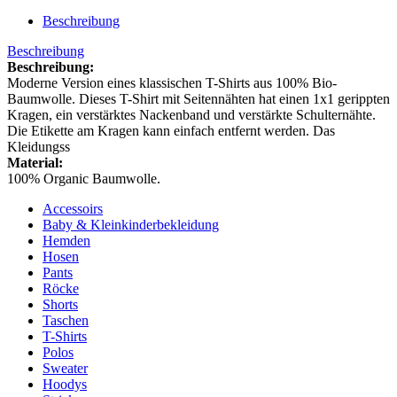
Beschreibung
Beschreibung
Beschreibung:
Moderne Version eines klassischen T-Shirts aus 100% Bio-
Baumwolle. Dieses T-Shirt mit Seitennähten hat einen 1x1 gerippten
Kragen, ein verstärktes Nackenband und verstärkte Schulternähte.
Die Etikette am Kragen kann einfach entfernt werden. Das
Kleidungss
Material:
100% Organic Baumwolle.
Accessoirs
Baby & Kleinkinderbekleidung
Hemden
Hosen
Pants
Röcke
Shorts
Taschen
T-Shirts
Polos
Sweater
Hoodys