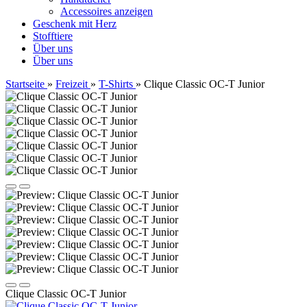
Accessoires anzeigen
Geschenk mit Herz
Stofftiere
Über uns
Über uns
Startseite
»
Freizeit
»
T-Shirts
»
Clique Classic OC-T Junior
Clique Classic OC-T Junior