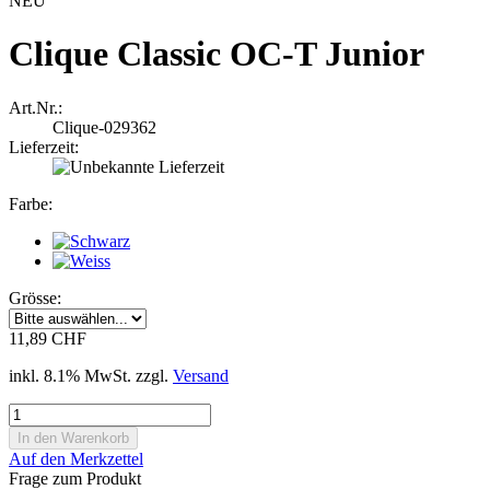
NEU
Clique Classic OC-T Junior
Art.Nr.:
Clique-029362
Lieferzeit:
Farbe:
Grösse:
11,89 CHF
inkl. 8.1% MwSt. zzgl.
Versand
Auf den Merkzettel
Frage zum Produkt