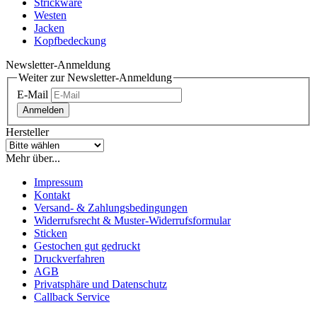
Strickware
Westen
Jacken
Kopfbedeckung
Newsletter-Anmeldung
Weiter zur Newsletter-Anmeldung
E-Mail
Anmelden
Hersteller
Mehr über...
Impressum
Kontakt
Versand- & Zahlungsbedingungen
Widerrufsrecht & Muster-Widerrufsformular
Sticken
Gestochen gut gedruckt
Druckverfahren
AGB
Privatsphäre und Datenschutz
Callback Service