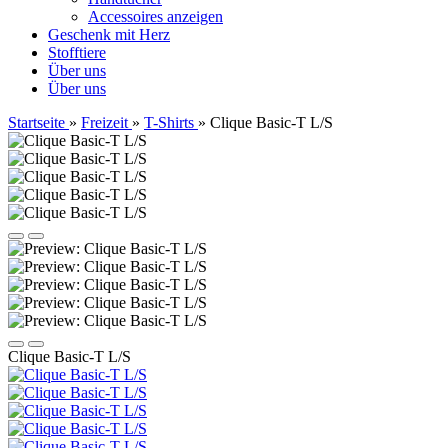
Accessoires anzeigen
Geschenk mit Herz
Stofftiere
Über uns
Über uns
Startseite
»
Freizeit
»
T-Shirts
»
Clique Basic-T L/S
Clique Basic-T L/S