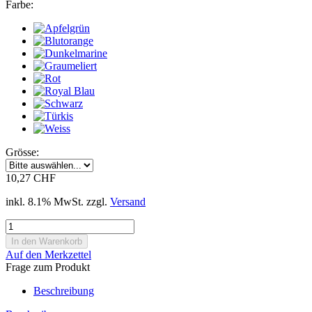
Farbe:
Grösse:
10,27 CHF
inkl. 8.1% MwSt. zzgl.
Versand
Auf den Merkzettel
Frage zum Produkt
Beschreibung