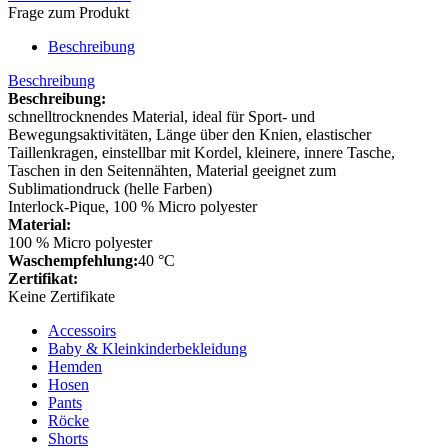
Frage zum Produkt
Beschreibung
Beschreibung
Beschreibung:
schnelltrocknendes Material, ideal für Sport- und
Bewegungsaktivitäten, Länge über den Knien, elastischer
Taillenkragen, einstellbar mit Kordel, kleinere, innere Tasche,
Taschen in den Seitennähten, Material geeignet zum
Sublimationdruck (helle Farben)
Interlock-Pique, 100 % Micro polyester
Material:
100 % Micro polyester
Waschempfehlung:
40 °C
Zertifikat:
Keine Zertifikate
Accessoirs
Baby & Kleinkinderbekleidung
Hemden
Hosen
Pants
Röcke
Shorts