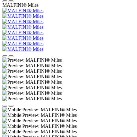
MALFINI® Miles