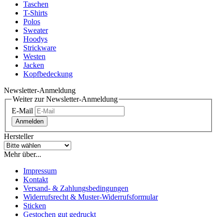
Taschen
T-Shirts
Polos
Sweater
Hoodys
Strickware
Westen
Jacken
Kopfbedeckung
Newsletter-Anmeldung
Weiter zur Newsletter-Anmeldung
E-Mail
Anmelden
Hersteller
Mehr über...
Impressum
Kontakt
Versand- & Zahlungsbedingungen
Widerrufsrecht & Muster-Widerrufsformular
Sticken
Gestochen gut gedruckt