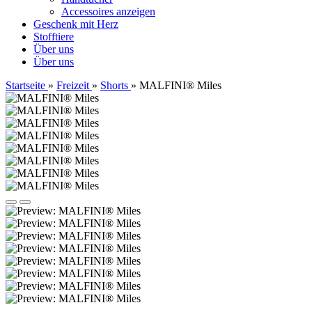
Accessoires anzeigen
Geschenk mit Herz
Stofftiere
Über uns
Über uns
Startseite
»
Freizeit
»
Shorts
»
MALFINI® Miles