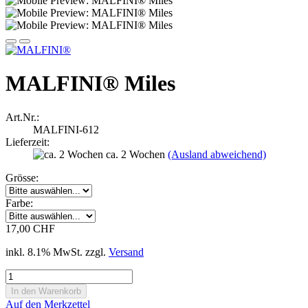
MALFINI® Miles
Art.Nr.:
MALFINI-612
Lieferzeit:
ca. 2 Wochen
(Ausland abweichend)
Grösse:
Farbe:
17,00 CHF
inkl. 8.1% MwSt. zzgl.
Versand
Auf den Merkzettel