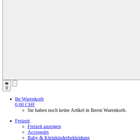
0
Ihr Warenkorb
0,00 CHF
Sie haben noch keine Artikel in Ihrem Warenkorb.
Freizeit
Freizeit anzeigen
Accessoirs
Baby & Kleinkinderbekleidung