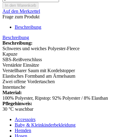
Auf den Merkzettel
Frage zum Produkt
Beschreibung
Beschreibung
Beschreibung:
Schweres und weiches Polyester-Fleece
Kapuze
SBS-Reißverschluss
Verstärkte Einsätze
Verstellbarer Saum mit Kordelstopper
Elastisches Formband am Ärmelsaum
Zwei offene Vordertaschen
Innentasche
Material:
100% Polyester, Ripstop: 92% Polyester / 8% Elasthan
Pflegehinweis:
30 °C waschbar
Accessoirs
Baby & Kleinkinderbekleidung
Hemden
Hosen