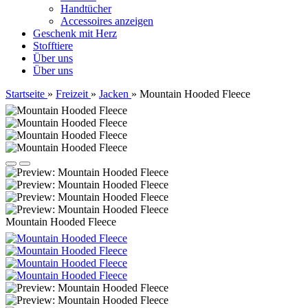
Handtücher
Accessoires anzeigen
Geschenk mit Herz
Stofftiere
Über uns
Über uns
Startseite
»
Freizeit
»
Jacken
»
Mountain Hooded Fleece
Mountain Hooded Fleece