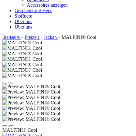
Accessoires anzeigen
Geschenk mit Herz
Stofftiere
Über uns
Über uns
Startseite
»
Freizeit
»
Jacken
»
MALFINI® Cool
MALFINI® Cool