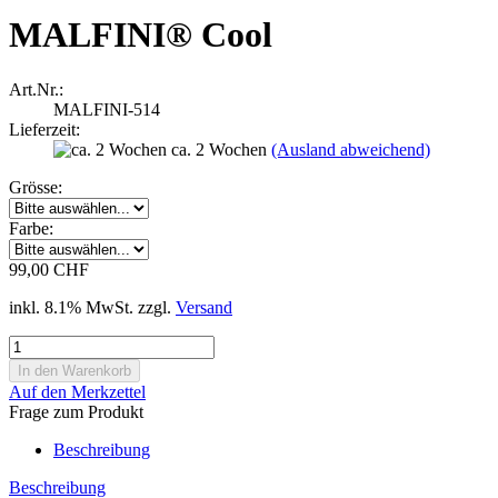
MALFINI® Cool
Art.Nr.:
MALFINI-514
Lieferzeit:
ca. 2 Wochen
(Ausland abweichend)
Grösse:
Farbe:
99,00 CHF
inkl. 8.1% MwSt. zzgl.
Versand
Auf den Merkzettel
Frage zum Produkt
Beschreibung
Beschreibung