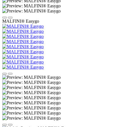
MALFINI® Easygo