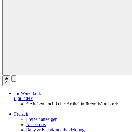
0
Ihr Warenkorb
0,00 CHF
Sie haben noch keine Artikel in Ihrem Warenkorb.
Freizeit
Freizeit anzeigen
Accessoirs
Baby & Kleinkinderbekleidung