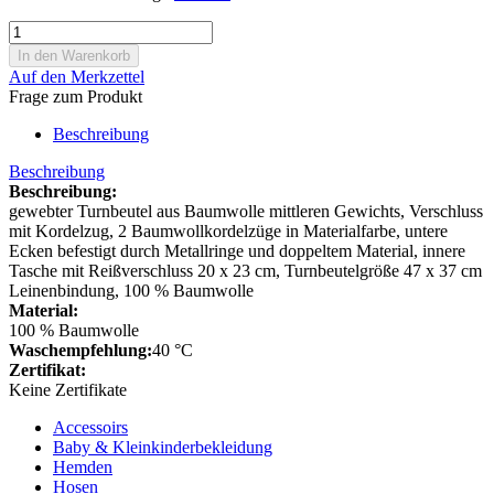
Auf den Merkzettel
Frage zum Produkt
Beschreibung
Beschreibung
Beschreibung:
gewebter Turnbeutel aus Baumwolle mittleren Gewichts, Verschluss
mit Kordelzug, 2 Baumwollkordelzüge in Materialfarbe, untere
Ecken befestigt durch Metallringe und doppeltem Material, innere
Tasche mit Reißverschluss 20 x 23 cm, Turnbeutelgröße 47 x 37 cm
Leinenbindung, 100 % Baumwolle
Material:
100 % Baumwolle
Waschempfehlung:
40 °C
Zertifikat:
Keine Zertifikate
Accessoirs
Baby & Kleinkinderbekleidung
Hemden
Hosen