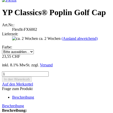
YP Classics® Poplin Golf Cap
Art.Nr.:
Flexfit-FX6002
Lieferzeit:
ca. 2 Wochen
(Ausland abweichend)
Farbe:
23,55 CHF
inkl. 8.1% MwSt. zzgl.
Versand
Auf den Merkzettel
Frage zum Produkt
Beschreibung
Beschreibung
Beschreibung: