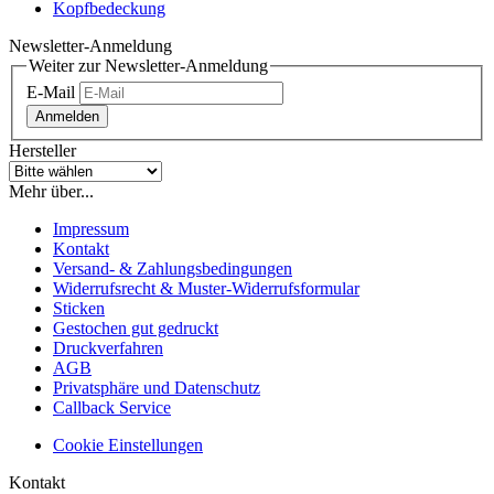
Kopfbedeckung
Newsletter-Anmeldung
Weiter zur Newsletter-Anmeldung
E-Mail
Anmelden
Hersteller
Mehr über...
Impressum
Kontakt
Versand- & Zahlungsbedingungen
Widerrufsrecht & Muster-Widerrufsformular
Sticken
Gestochen gut gedruckt
Druckverfahren
AGB
Privatsphäre und Datenschutz
Callback Service
Cookie Einstellungen
Kontakt