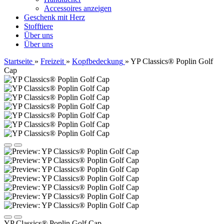
Accessoires anzeigen
Geschenk mit Herz
Stofftiere
Über uns
Über uns
Startseite
»
Freizeit
»
Kopfbedeckung
»
YP Classics® Poplin Golf
Cap
YP Classics® Poplin Golf Cap