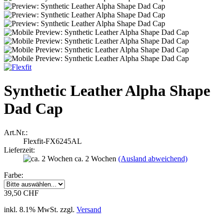
Synthetic Leather Alpha Shape
Dad Cap
Art.Nr.:
Flexfit-FX6245AL
Lieferzeit:
ca. 2 Wochen
(Ausland abweichend)
Farbe:
39,50 CHF
inkl. 8.1% MwSt. zzgl.
Versand