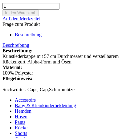
Auf den Merkzettel
Frage zum Produkt
Beschreibung
Beschreibung
Beschreibung:
Kunstlederkappe mit 57 cm Durchmesser und verstellbarem
Rückengurt, Alpha-Form und Ösen
Material:
100% Polyester
Pflegehinweis:
Suchwörter: Caps, Cap,Schirmmütze
Accessoirs
Baby & Kleinkinderbekleidung
Hemden
Hosen
Pants
Röcke
Shorts