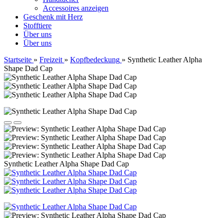
Accessoires anzeigen
Geschenk mit Herz
Stofftiere
Über uns
Über uns
Startseite
»
Freizeit
»
Kopfbedeckung
»
Synthetic Leather Alpha
Shape Dad Cap
Synthetic Leather Alpha Shape Dad Cap