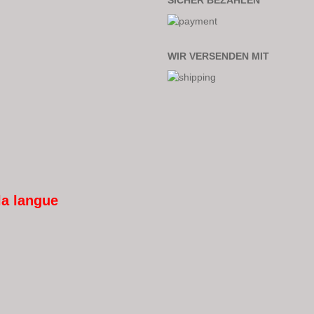
SICHER BEZAHLEN
WIR VERSENDEN MIT
la langue