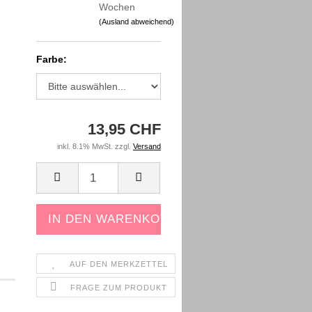
Wochen
(Ausland abweichend)
Farbe:
13,95 CHF
inkl. 8.1% MwSt. zzgl.
Versand
AUF DEN MERKZETTEL
FRAGE ZUM PRODUKT