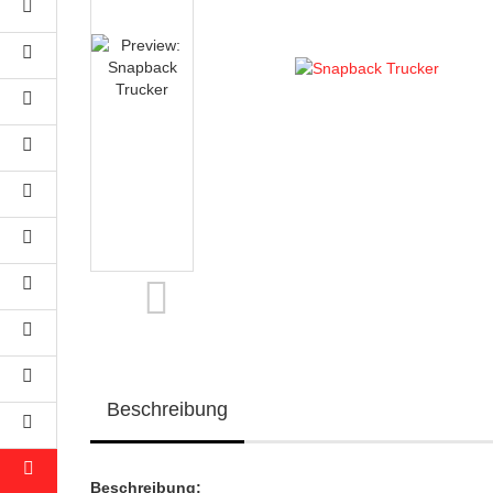
Beschreibung
Beschreibung: