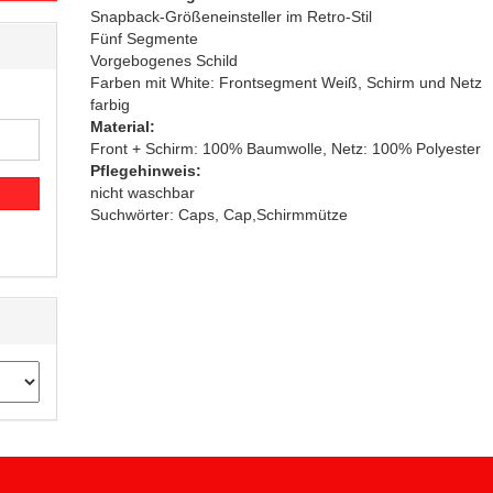
Snapback-Größeneinsteller im Retro-Stil
Fünf Segmente
Vorgebogenes Schild
Farben mit White: Frontsegment Weiß, Schirm und Netz
farbig
Material:
Front + Schirm: 100% Baumwolle, Netz: 100% Polyester
Pflegehinweis:
nicht waschbar
Suchwörter: Caps, Cap,Schirmmütze