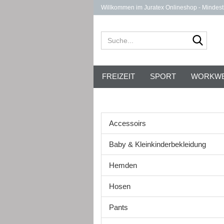
Willkommen im Juratex Onlineshop - Mindest
Suche
FREIZEIT
SPORT
WORKW
STOFFTIERE
Accessoirs
Baby & Kleinkinderbekleidung
Hemden
Hosen
Pants