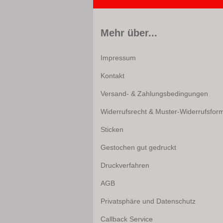
Mehr über...
Impressum
Kontakt
Versand- & Zahlungsbedingungen
Widerrufsrecht & Muster-Widerrufsfor
Sticken
Gestochen gut gedruckt
Druckverfahren
AGB
Privatsphäre und Datenschutz
Callback Service