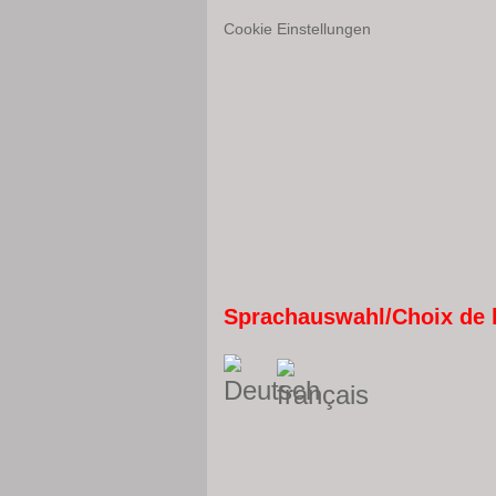
Cookie Einstellungen
Sprachauswahl/Choix de 