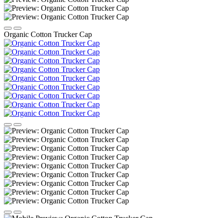
Organic Cotton Trucker Cap