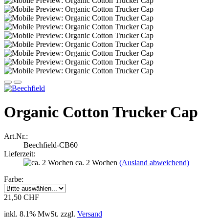
Organic Cotton Trucker Cap
Art.Nr.:
Beechfield-CB60
Lieferzeit:
ca. 2 Wochen
(Ausland abweichend)
Farbe:
21,50 CHF
inkl. 8.1% MwSt. zzgl.
Versand