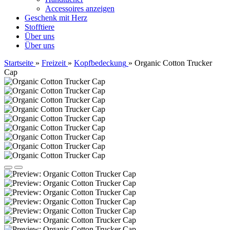
Accessoires anzeigen
Geschenk mit Herz
Stofftiere
Über uns
Über uns
Startseite
»
Freizeit
»
Kopfbedeckung
»
Organic Cotton Trucker
Cap