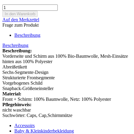
Auf den Merkzettel
Frage zum Produkt
Beschreibung
Beschreibung
Beschreibung:
Vorderseite und Schirm aus 100% Bio-Baumwolle, Mesh-Einsätze
hinten aus 100% Polyester
Abreißetikett
Sechs-Segmente-Design
Strukturierte Frontsegmente
Vorgebogenes Schild
Snapback-Größeneinsteller
Material:
Front + Schirm: 100% Baumwolle, Netz: 100% Polyester
Pflegehinweis:
nicht waschbar
Suchwörter: Caps, Cap,Schirmmütze
Accessoirs
Baby & Kleinkinderbekleidung