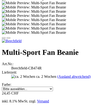
Multi-Sport Fan Beanie
Art.Nr.:
Beechfield-CB474R
Lieferzeit:
ca. 2 Wochen
(Ausland abweichend)
Farbe:
24,45 CHF
inkl. 8.1% MwSt. zzgl.
Versand