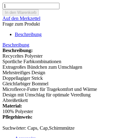
Auf den Merkzettel
Frage zum Produkt
Beschreibung
Beschreibung
Beschreibung:
Recyceltes Polyester
Sportliche Farbkombinationen
Extragroßes Bündchen zum Umschlagen
Mehrstreifiges Design
Doppellagiger Strick
Gleichfarbiger Bommel
Microfleece-Futter für Tragekomfort und Wärme
Design mit Umschlag für optimale Veredlung
Abreißetikett
Material:
100% Polyester
Pflegehinweis:
Suchwörter: Caps, Cap,Schirmmütze