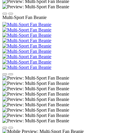
Multi-Sport Fan Beanie