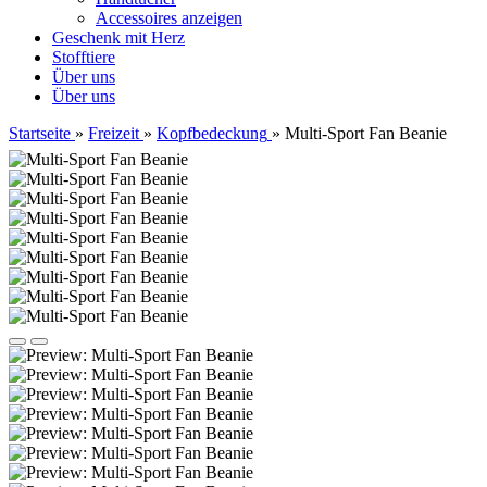
Accessoires anzeigen
Geschenk mit Herz
Stofftiere
Über uns
Über uns
Startseite
»
Freizeit
»
Kopfbedeckung
»
Multi-Sport Fan Beanie