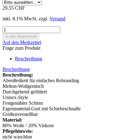
29,55 CHF
inkl. 8.1% MwSt. zzgl.
Versand
Auf den Merkzettel
Frage zum Produkt
Beschreibung
Beschreibung
Beschreibung:
Abreißetikett für einfaches Rebranding
Melton-Wollgemisch
Durchgehend gefüttert
Unisex-Style
Festgenähter Schirm
Eigenmaterial-Gurt mit Schiebeschnalle
Größenverstellbar
Material:
80% Wolle / 20% Viskose
Pflegehinweis:
nicht waschbar