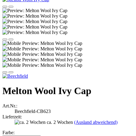
Melton Wool Ivy Cap
Art.Nr.:
Beechfield-CB623
Lieferzeit:
ca. 2 Wochen
(Ausland abweichend)
Farbe: