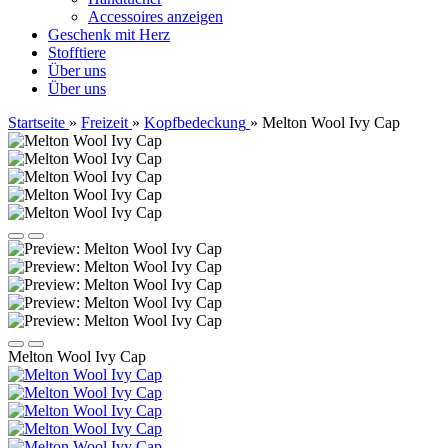
Accessoires anzeigen
Geschenk mit Herz
Stofftiere
Über uns
Über uns
Startseite
»
Freizeit
»
Kopfbedeckung
»
Melton Wool Ivy Cap
Melton Wool Ivy Cap