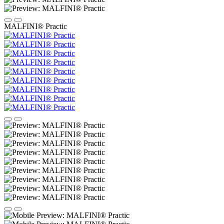
MALFINI® Practic