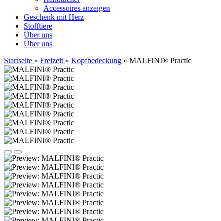
Accessoires anzeigen
Geschenk mit Herz
Stofftiere
Über uns
Über uns
Startseite
»
Freizeit
»
Kopfbedeckung
»
MALFINI® Practic