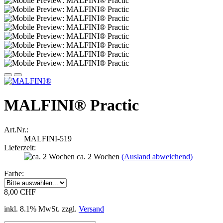
MALFINI® Practic
Art.Nr.:
MALFINI-519
Lieferzeit:
ca. 2 Wochen
(Ausland abweichend)
Farbe:
8,00 CHF
inkl. 8.1% MwSt. zzgl.
Versand