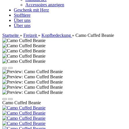
Accessoires anzeigen
Geschenk mit Herz
Stofftiere
Über uns
Über uns
Startseite
»
Freizeit
»
Kopfbedeckung
»
Camo Cuffed Beanie
Camo Cuffed Beanie