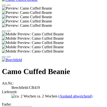
Camo Cuffed Beanie
Art.Nr.:
Beechfield-CB419
Lieferzeit:
ca. 2 Wochen
(Ausland abweichend)
Farbe: