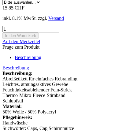
15,85 CHF
inkl. 8.1% MwSt. zzgl.
Versand
Auf den Merkzettel
Frage zum Produkt
Beschreibung
Beschreibung
Beschreibung:
Abreißetikett für einfaches Rebranding
Leichtes, atmungsaktives Gewebe
Feuchtigkeitsableitender Fein-Strick
Thermo-Mikro-Fleece-Stirnband
Schlupfstil
Material:
50% Wolle / 50% Polyacryl
Pflegehinweis:
Handwäsche
Suchwörter: Caps, Cap,Schirmmütze