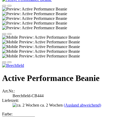
Active Performance Beanie
Art.Nr.:
Beechfield-CB444
Lieferzeit:
ca. 2 Wochen
(Ausland abweichend)
Farbe: