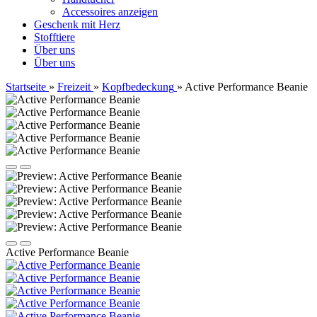
Accessoires anzeigen
Geschenk mit Herz
Stofftiere
Über uns
Über uns
Startseite
»
Freizeit
»
Kopfbedeckung
»
Active Performance Beanie
Active Performance Beanie