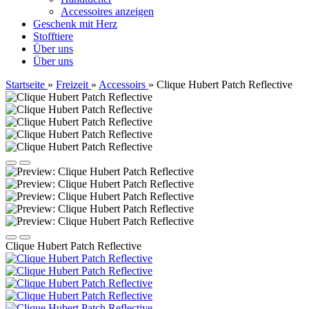
Accessoires anzeigen
Geschenk mit Herz
Stofftiere
Über uns
Über uns
Startseite
»
Freizeit
»
Accessoirs
»
Clique Hubert Patch Reflective
Clique Hubert Patch Reflective