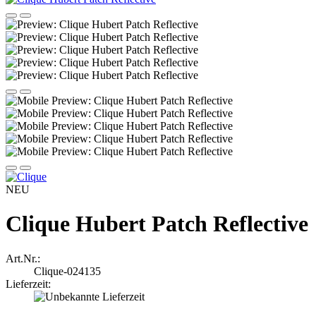
NEU
Clique Hubert Patch Reflective
Art.Nr.:
Clique-024135
Lieferzeit: