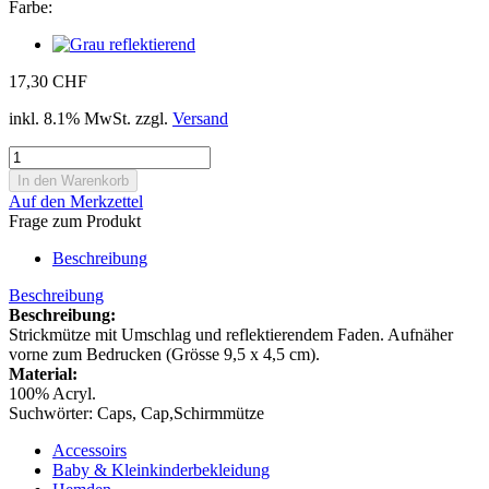
Farbe:
17,30 CHF
inkl. 8.1% MwSt. zzgl.
Versand
Auf den Merkzettel
Frage zum Produkt
Beschreibung
Beschreibung
Beschreibung:
Strickmütze mit Umschlag und reflektierendem Faden. Aufnäher
vorne zum Bedrucken (Grösse 9,5 x 4,5 cm).
Material:
100% Acryl.
Suchwörter: Caps, Cap,Schirmmütze
Accessoirs
Baby & Kleinkinderbekleidung