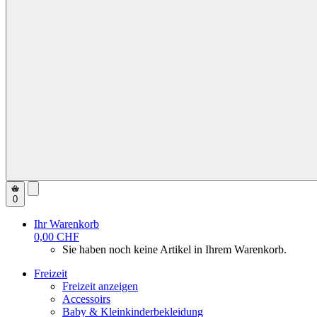
0
Ihr Warenkorb
0,00 CHF
Sie haben noch keine Artikel in Ihrem Warenkorb.
Freizeit
Freizeit anzeigen
Accessoirs
Baby & Kleinkinderbekleidung