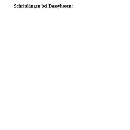
Schrittlängen bei Dassyhosen: