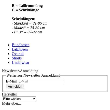
B = Taillrnumfang
C = Schrittlänge
Schrittlängen:
- Standard = 81-86 cm
- Minus* = 75-80 cm
- Plus* = 87-92 cm
Bundhosen
Latzhosen
Ovaroll
Shorts
Underwear
Newsletter-Anmeldung
Weiter zur Newsletter-Anmeldung
E-Mail
Anmelden
Hersteller
Mehr über...