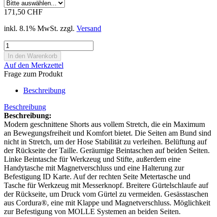
171,50 CHF
inkl. 8.1% MwSt. zzgl.
Versand
Auf den Merkzettel
Frage zum Produkt
Beschreibung
Beschreibung
Beschreibung:
Modern geschnittene Shorts aus vollem Stretch, die ein Maximum
an Bewegungsfreiheit und Komfort bietet. Die Seiten am Bund sind
nicht in Stretch, um der Hose Stabilität zu verleihen. Belüftung auf
der Rückseite der Taille. Geräumige Beintaschen auf beiden Seiten.
Linke Beintasche für Werkzeug und Stifte, außerdem eine
Handytasche mit Magnetverschluss und eine Halterung zur
Befestigung ID Karte. Auf der rechten Seite Metertasche und
Tasche für Werkzeug mit Messerknopf. Breitere Gürtelschlaufe auf
der Rückseite, um Druck vom Gürtel zu vermeiden. Gesässtaschen
aus Cordura®, eine mit Klappe und Magnetverschluss. Möglichkeit
zur Befestigung von MOLLE Systemen an beiden Seiten.